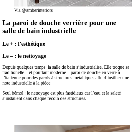
Via @amberinteriors
La paroi de douche verrière pour une
salle de bain industrielle
Le + : l’esthétique
Le – : le nettoyage
Depuis quelques temps, la salle de bain s’industrialise. Elle troque sa
traditionelle – et pourtant moderne – paroi de douche en verre à
l’italienne pour des parois à structures métalliques afin d’instiller une
note industrielle à la pièce.
Seul bémol : le nettoyage est plus fastidieux car l’eau et la saleté
s’installent dans chaque recoin des structures
.