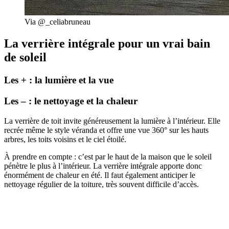
Via @_celiabruneau
La verrière intégrale pour un vrai bain
de soleil
Les + : la lumière et la vue
Les – : le nettoyage et la chaleur
La verrière
de toit
invite généreusement la lumière à l’intérieur. Elle
recrée même le style véranda et offre une vue 360° sur les hauts
arbres, les toits voisins et le ciel étoilé.
À prendre en compte : c’est par le haut de la maison que le soleil
pénètre le plus à l’intérieur. La verrière intégrale apporte donc
énormément de chaleur en été. Il faut également anticiper le
nettoyage régulier de la toiture, très souvent difficile d’accès.