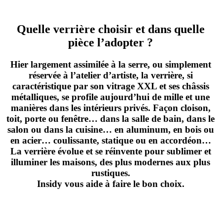
Quelle verrière choisir et dans quelle
pièce l’adopter ?
Hier largement assimilée à la serre, ou simplement
réservée à l’atelier d’artiste, la verrière, si
caractéristique
par son vitrage XXL et ses châssis
métalliques,
se profile aujourd’hui de mille et une
manières dans les intérieurs privés. Façon cloison,
toit, porte ou fenêtre… dans la salle de bain, dans le
salon ou dans la cuisine… en aluminum, en bois ou
en acier… coulissante, statique ou en accordéon…
La verrière évolue et se réinvente pour sublimer et
illuminer les maisons, des plus modernes aux plus
rustiques.
Insidy vous aide à faire le bon choix.