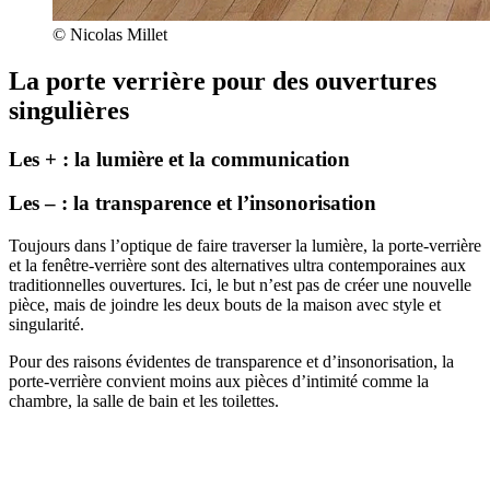
© Nicolas Millet
La porte verrière pour des ouvertures
singulières
Les + : la lumière et la communication
Les – : la transparence et l’insonorisation
Toujours dans l’optique de faire traverser la lumière, la porte-verrière
et la fenêtre-verrière sont des alternatives ultra contemporaines aux
traditionnelles ouvertures. Ici, le but n’est pas de créer une nouvelle
pièce, mais de joindre les deux bouts de la maison avec style et
singularité.
Pour des raisons évidentes de transparence et d’insonorisation, la
porte-verrière convient moins aux pièces d’intimité comme la
chambre, la salle de bain et les toilettes.