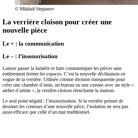
© Mikhail Stepanov
La verrière cloison pour créer une
nouvelle pièce
Le + : la communication
Le – : l’insonorisation
L
aisser passer la lumière et faire communiquer les pièces sans
entièrement fermer les espaces. C’est la nouvelle déclinaison en
vogue de la verrière. Utilisée comme division transparente pour
créer une chambre d’amis, un bureau ou une cuisine
avec un
style «
atelier d’artiste », la verrière-cloison réenchante la maison.
Le seul point négatif : l’insonorisation. Si la verrière permet de
dessiner les contours d’une nouvelle pièce, l’isolation ne sera pas
aussi efficace que celle d’un mur traditionnel.