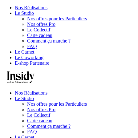
Nos Réalisations
Le Studio
Nos offres pour les Particuliers
Nos offres Pro
Le Collectif
Carte cadeau
Comment ça marche ?
FAQ
Le Carnet
Le Coworking
E-shop Partenaire
Nos Réalisations
Le Studio
Nos offres pour les Particuliers
Nos offres Pro
Le Collectif
Carte cadeau
Comment ça marche ?
FAQ
Le Carnet