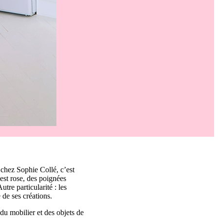
chez Sophie Collé, c’est
est rose, des poignées
tre particularité : les
 de ses créations.
du mobilier et des objets de