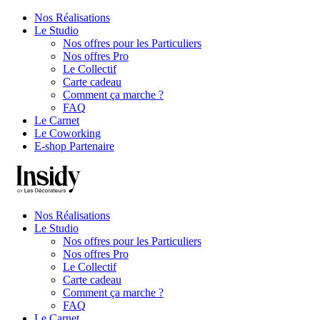
Nos Réalisations
Le Studio
Nos offres pour les Particuliers
Nos offres Pro
Le Collectif
Carte cadeau
Comment ça marche ?
FAQ
Le Carnet
Le Coworking
E-shop Partenaire
Nos Réalisations
Le Studio
Nos offres pour les Particuliers
Nos offres Pro
Le Collectif
Carte cadeau
Comment ça marche ?
FAQ
Le Carnet