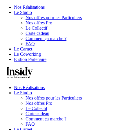
Nos Réalisations
Le Studio
Nos offres pour les Particuliers
Nos offres Pro
Le Collectif
Carte cadeau
Comment ça marche ?
FAQ
Le Carnet
Le Coworking
E-shop Partenaire
Nos Réalisations
Le Studio
Nos offres pour les Particuliers
Nos offres Pro
Le Collectif
Carte cadeau
Comment ça marche ?
FAQ
Le Carnet