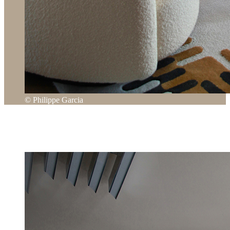
© Philippe Garcia