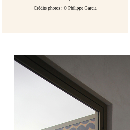
Crédits photos : © Philippe Garcia