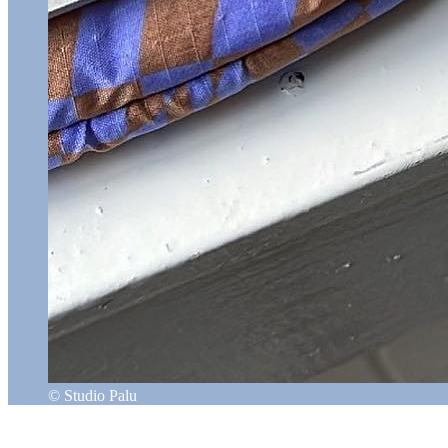
© Studio Palu