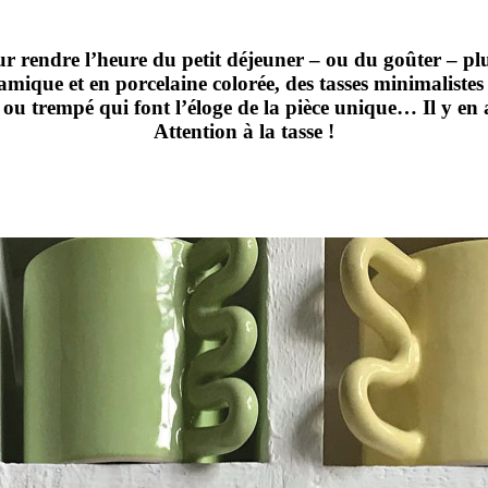
ur rendre l’heure du petit déjeuner – ou du goûter – plus
amique et en porcelaine colorée, des tasses minimalistes
 ou trempé qui font l’éloge de la pièce unique… Il y en a
Attention à la tasse !