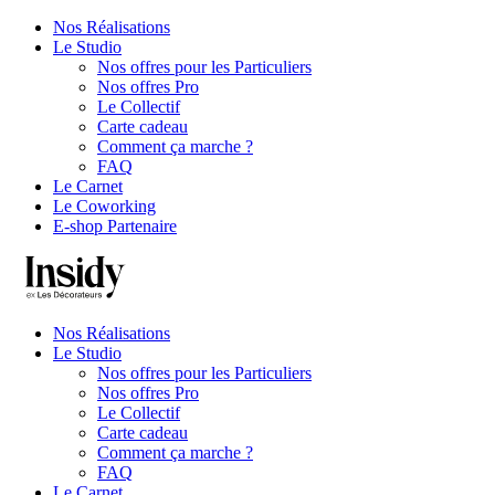
Nos Réalisations
Le Studio
Nos offres pour les Particuliers
Nos offres Pro
Le Collectif
Carte cadeau
Comment ça marche ?
FAQ
Le Carnet
Le Coworking
E-shop Partenaire
Nos Réalisations
Le Studio
Nos offres pour les Particuliers
Nos offres Pro
Le Collectif
Carte cadeau
Comment ça marche ?
FAQ
Le Carnet