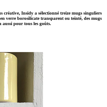
 créative, Insidy a sélectionné treize mugs singuliers
 en verre borosilicate transparent ou teinté, des mugs
 aussi pour tous les goûts.