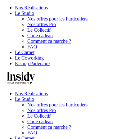
Nos Réalisations
Le Studio
Nos offres pour les Particuliers
Nos offres Pro
Le Collectif
Carte cadeau
Comment ça marche ?
FAQ
Le Carnet
Le Coworking
E-shop Partenaire
Nos Réalisations
Le Studio
Nos offres pour les Particuliers
Nos offres Pro
Le Collectif
Carte cadeau
Comment ça marche ?
FAQ
Le Carnet