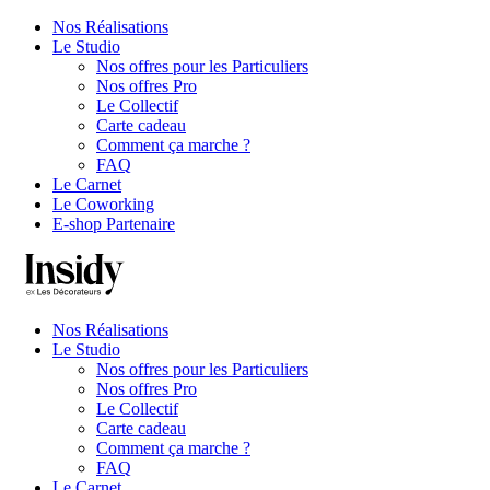
Nos Réalisations
Le Studio
Nos offres pour les Particuliers
Nos offres Pro
Le Collectif
Carte cadeau
Comment ça marche ?
FAQ
Le Carnet
Le Coworking
E-shop Partenaire
Nos Réalisations
Le Studio
Nos offres pour les Particuliers
Nos offres Pro
Le Collectif
Carte cadeau
Comment ça marche ?
FAQ
Le Carnet