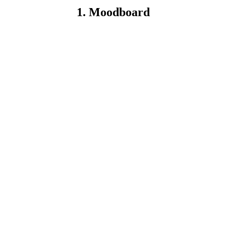
1. Moodboard